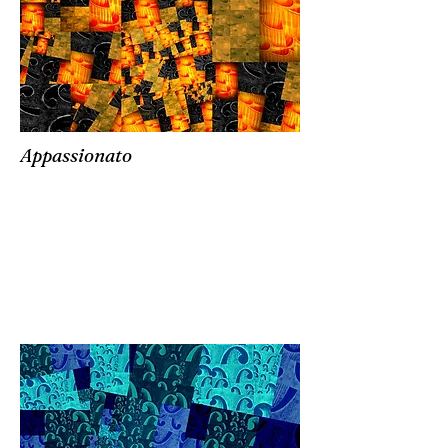
Appassionato