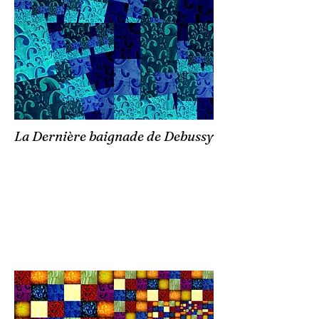
La Dernière baignade de Debussy