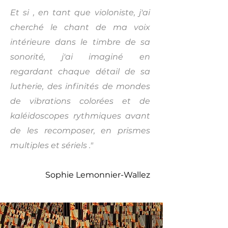
Et si , en tant que violoniste, j'ai
cherché le chant de ma voix
intérieure dans le timbre de sa
sonorité, j'ai imaginé en
regardant chaque détail de sa
lutherie, des infinités de mondes
de vibrations colorées et de
kaléidoscopes rythmiques avant
de les recomposer, en prismes
multiples et sériels ."
Sophie Lemonnier-Wallez