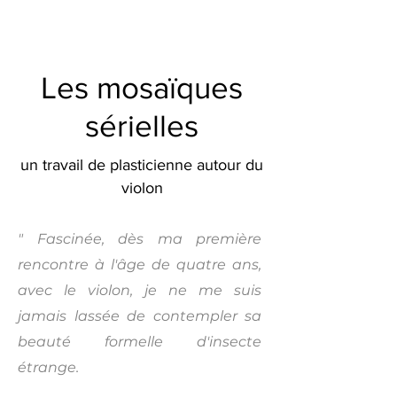
Les mosaïques
sérielles
un travail de plasticienne autour du
violon
" Fascinée, dès ma première
rencontre à l'âge de quatre ans,
avec le violon, je ne me suis
jamais lassée de contempler sa
beauté formelle d'insecte
étrange.