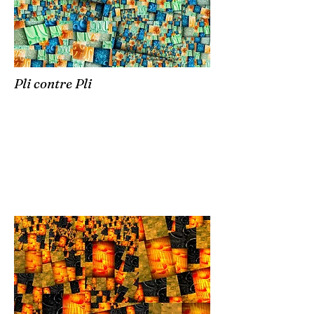
Pli contre Pli