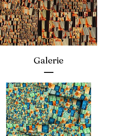
Galerie